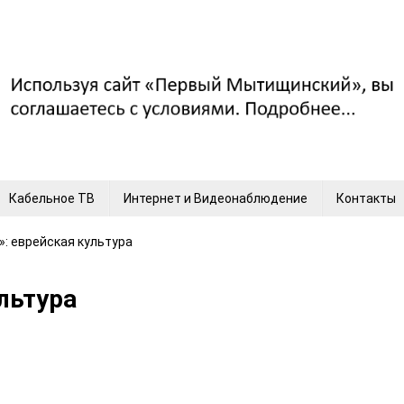
Кабельное ТВ
Интернет и Видеонаблюдение
Контакты
: еврейская культура
льтура