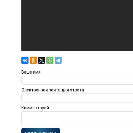
Ваше имя
Электронная почта для ответа
Комментарий
Комментировать