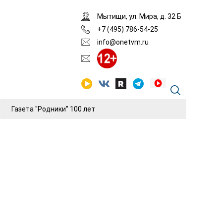
Мытищи, ул. Мира, д. 32 Б
+7 (495) 786-54-25
info@onetvm.ru
Газета "Родники" 100 лет