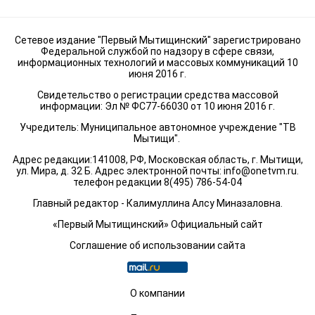
Сетевое издание "Первый Мытищинский" зарегистрировано
Федеральной службой по надзору в сфере связи,
информационных технологий и массовых коммуникаций 10
июня 2016 г.
Свидетельство о регистрации средства массовой
информации: Эл № ФС77-66030 от 10 июня 2016 г.
Учредитель: Муниципальное автономное учреждение "ТВ
Мытищи".
Адрес редакции:141008, РФ, Московская область, г. Мытищи,
ул. Мира, д. 32 Б. Адрес электронной почты:
info@onetvm.ru
.
телефон редакции 8(495) 786-54-04
Главный редактор - Калимуллина Алсу Миназаловна.
«Первый Мытищинский» Официальный сайт
Соглашение об использовании сайта
О компании