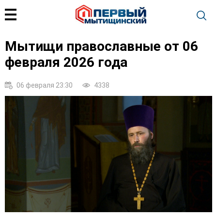
Мытищи православные от 06
февраля 2026 года
06 февраля 23:30
4338