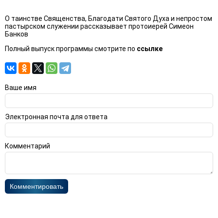
О таинстве Священства, Благодати Святого Духа и непростом
пастырском служении рассказывает протоиерей Симеон
Банков
Полный выпуск программы смотрите по
ссылке
Ваше имя
Электронная почта для ответа
Комментарий
Комментировать