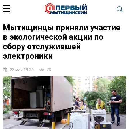
Мытищинцы приняли участие
в экологической акции по
сбору отслужившей
электроники
23 мая 19:26
73