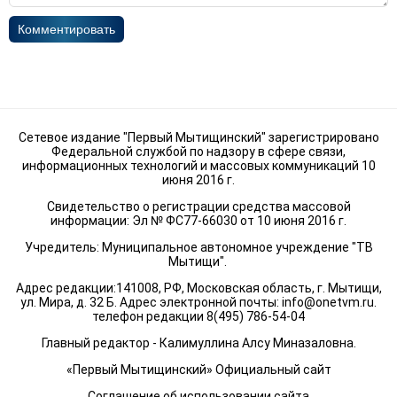
Комментировать
Сетевое издание "Первый Мытищинский" зарегистрировано
Федеральной службой по надзору в сфере связи,
информационных технологий и массовых коммуникаций 10
июня 2016 г.
Свидетельство о регистрации средства массовой
информации: Эл № ФС77-66030 от 10 июня 2016 г.
Учредитель: Муниципальное автономное учреждение "ТВ
Мытищи".
Адрес редакции:141008, РФ, Московская область, г. Мытищи,
ул. Мира, д. 32 Б. Адрес электронной почты:
info@onetvm.ru
.
телефон редакции 8(495) 786-54-04
Главный редактор - Калимуллина Алсу Миназаловна.
«Первый Мытищинский» Официальный сайт
Соглашение об использовании сайта