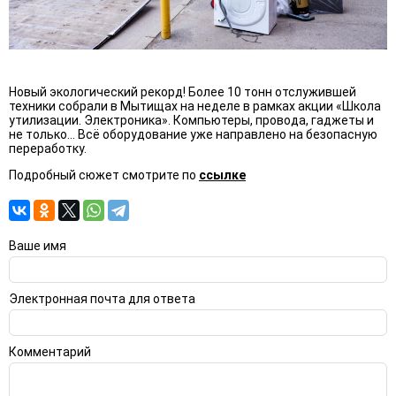
Новый экологический рекорд! Более 10 тонн отслужившей
техники собрали в Мытищах на неделе в рамках акции «Школа
утилизации. Электроника». Компьютеры, провода, гаджеты и
не только... Всё оборудование уже направлено на безопасную
переработку.
Подробный сюжет смотрите по
ссылке
Ваше имя
Электронная почта для ответа
Комментарий