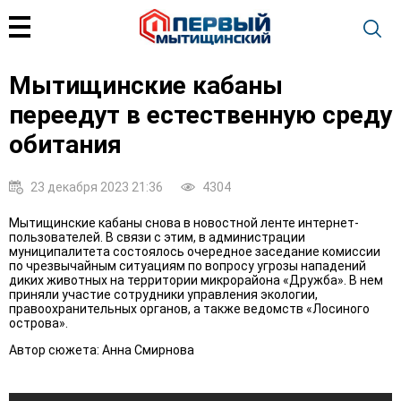
Мытищинские кабаны
переедут в естественную среду
обитания
23 декабря 2023 21:36
4304
Мытищинские кабаны снова в новостной ленте интернет-
пользователей. В связи с этим, в администрации
муниципалитета состоялось очередное заседание комиссии
по чрезвычайным ситуациям по вопросу угрозы нападений
диких животных на территории микрорайона «Дружба». В нем
приняли участие сотрудники управления экологии,
правоохранительных органов, а также ведомств «Лосиного
острова».
Автор сюжета: Анна Смирнова