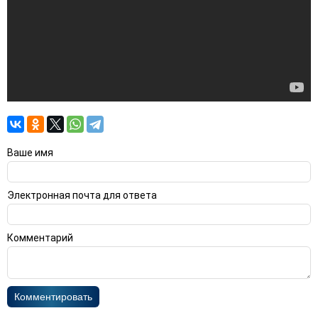
Ваше имя
Электронная почта для ответа
Комментарий
Комментировать