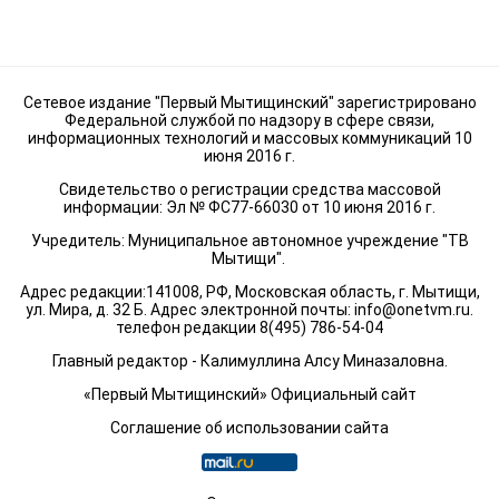
Сетевое издание "Первый Мытищинский" зарегистрировано
Федеральной службой по надзору в сфере связи,
информационных технологий и массовых коммуникаций 10
июня 2016 г.
Свидетельство о регистрации средства массовой
информации: Эл № ФС77-66030 от 10 июня 2016 г.
Учредитель: Муниципальное автономное учреждение "ТВ
Мытищи".
Адрес редакции:141008, РФ, Московская область, г. Мытищи,
ул. Мира, д. 32 Б. Адрес электронной почты:
info@onetvm.ru
.
телефон редакции 8(495) 786-54-04
Главный редактор - Калимуллина Алсу Миназаловна.
«Первый Мытищинский» Официальный сайт
Соглашение об использовании сайта