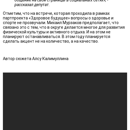
рассказал депутат.
Отметим, что на встрече, которая проходила в рамках
партпроекта «Здоровое будущее» вопросы о здоровье и
спорте не прозвучали. Михаил Мурзаков предполагает, что
связано это с тем, что в округе делается многое для развития
физической культуры и активного отдыха. И на этом не
планируют останавливаться. В этом году планируется
сделать акцент не на количество, а на качество.
Автор сюжета Алсу Калимуллина