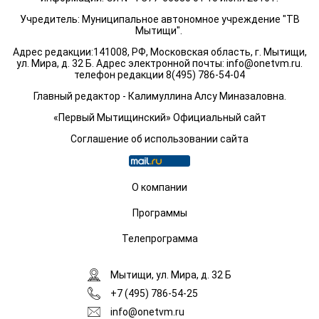
Учредитель: Муниципальное автономное учреждение "ТВ
Мытищи".
Адрес редакции:141008, РФ, Московская область, г. Мытищи,
ул. Мира, д. 32 Б. Адрес электронной почты:
info@onetvm.ru
.
телефон редакции 8(495) 786-54-04
Главный редактор - Калимуллина Алсу Миназаловна.
«Первый Мытищинский» Официальный сайт
Соглашение об использовании сайта
О компании
Программы
Телепрограмма
Мытищи, ул. Мира, д. 32 Б
+7 (495) 786-54-25
info@onetvm.ru