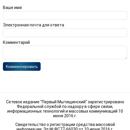
Ваше имя
Электронная почта для ответа
Комментарий
Комментировать
Сетевое издание "Первый Мытищинский" зарегистрировано
Федеральной службой по надзору в сфере связи,
информационных технологий и массовых коммуникаций 10
июня 2016 г.
Свидетельство о регистрации средства массовой
информации: Эл № ФС77-66030 от 10 июня 2016 г.