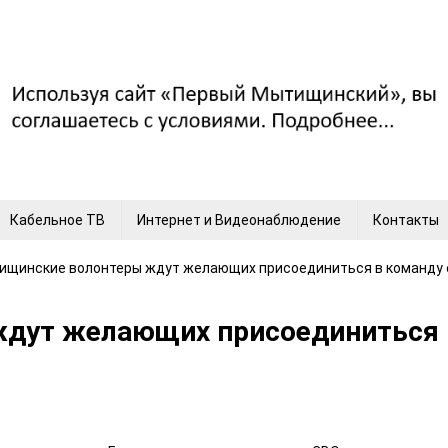
Кабельное ТВ
Интернет и Видеонаблюдение
Контакты
ищинские волонтеры ждут желающих присоединиться в команду
дут желающих присоединиться 