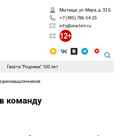
Мытищи, ул. Мира, д. 32 Б
+7 (495) 786-54-25
info@onetvm.ru
Газета "Родники" 100 лет
 единомышленников
в команду