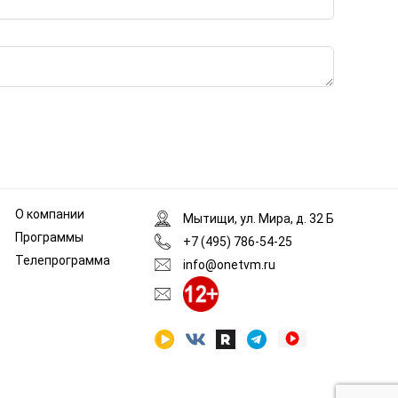
О компании
Мытищи, ул. Мира, д. 32 Б
Программы
+7 (495) 786-54-25
Телепрограмма
info@onetvm.ru