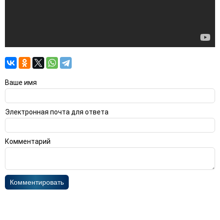
Ваше имя
Электронная почта для ответа
Комментарий
Комментировать