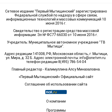
Сетевое издание "Первый Мытищинский" зарегистрировано
Федеральной службой по надзору в сфере связи,
информационных технологий и массовых коммуникаций 10
июня 2016 г.
Свидетельство о регистрации средства массовой
информации: Эл № ФС77-66030 от 10 июня 2016 г.
Учредитель: Муниципальное автономное учреждение "ТВ
Мытищи".
Адрес редакции:141008, РФ, Московская область, г. Мытищи,
ул. Мира, д. 32 Б. Адрес электронной почты:
info@onetvm.ru
.
телефон редакции 8(495) 786-54-04
Главный редактор - Калимуллина Алсу Миназаловна.
«Первый Мытищинский» Официальный сайт
Соглашение об использовании сайта
О компании
Программы