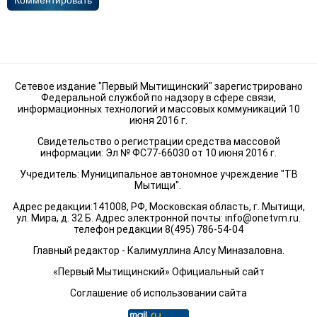
Комментировать
Сетевое издание "Первый Мытищинский" зарегистрировано
Федеральной службой по надзору в сфере связи,
информационных технологий и массовых коммуникаций 10
июня 2016 г.
Свидетельство о регистрации средства массовой
информации: Эл № ФС77-66030 от 10 июня 2016 г.
Учредитель: Муниципальное автономное учреждение "ТВ
Мытищи".
Адрес редакции:141008, РФ, Московская область, г. Мытищи,
ул. Мира, д. 32 Б. Адрес электронной почты:
info@onetvm.ru
.
телефон редакции 8(495) 786-54-04
Главный редактор - Калимуллина Алсу Миназаловна.
«Первый Мытищинский» Официальный сайт
Соглашение об использовании сайта