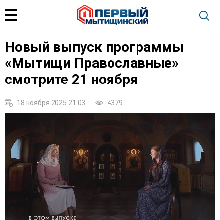
Новый выпуск программы
«Мытищи Православные»
смотрите 21 ноября
18 ноября 2025 21:03
4379