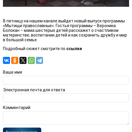
В пятницу на нашем канале выйдет новый выпуск программы
«Мытищи православные». Гостья программы – Вероника
Болокан – мама шестерых детей расскажет о счастливом
материнстве, воспитании детей и как сохранить дружбу и мир
в большой семье.
Подробный сюжет смотрите по
ссылке
Ваше имя
Электронная почта для ответа
Комментарий