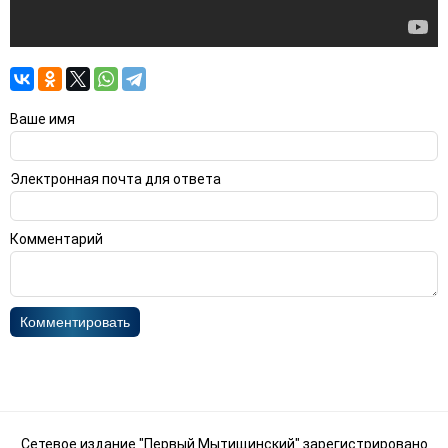
Ваше имя
Электронная почта для ответа
Комментарий
Комментировать
Сетевое издание "Первый Мытищинский" зарегистрировано