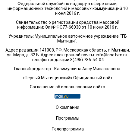
Федеральной службой по надзору в сфере связи,
информационных технологий и массовых коммуникаций 10
июня 2016 г.
Свидетельство о регистрации средства массовой
информации: Эл № ФС77-66030 от 10 июня 2016 г.
Учредитель: Муниципальное автономное учреждение "ТВ
Мытищи".
Адрес редакции:141008, РФ, Московская область, г. Мытищи,
ул. Мира, д. 32 Б. Адрес электронной почты:
info@onetvm.ru
.
телефон редакции 8(495) 786-54-04
Главный редактор - Калимуллина Алсу Миназаловна.
«Первый Мытищинский» Официальный сайт
Соглашение об использовании сайта
О компании
Программы
Телепрограмма