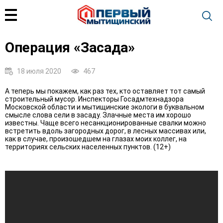
Операция «Засада»
18 июля 2020
467
А теперь мы покажем, как раз тех, кто оставляет тот самый
строительный мусор. Инспекторы Госадмтехнадзора
Московской области и мытищинские экологи в буквальном
смысле слова сели в засаду. Злачные места им хорошо
известны. Чаще всего несанкционированные свалки можно
встретить вдоль загородных дорог, в лесных массивах или,
как в случае, произошедшем на глазах моих коллег, на
территориях сельских населенных пунктов. (12+)