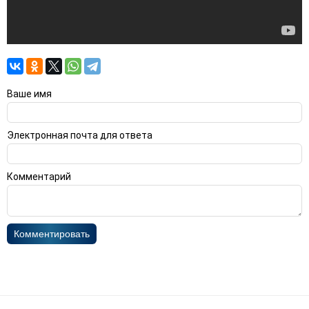
Ваше имя
Электронная почта для ответа
Комментарий
Комментировать