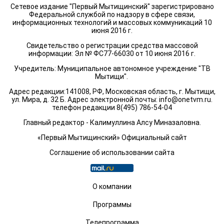
Сетевое издание "Первый Мытищинский" зарегистрировано
Федеральной службой по надзору в сфере связи,
информационных технологий и массовых коммуникаций 10
июня 2016 г.
Свидетельство о регистрации средства массовой
информации: Эл № ФС77-66030 от 10 июня 2016 г.
Учредитель: Муниципальное автономное учреждение "ТВ
Мытищи".
Адрес редакции:141008, РФ, Московская область, г. Мытищи,
ул. Мира, д. 32 Б. Адрес электронной почты:
info@onetvm.ru
.
телефон редакции 8(495) 786-54-04
Главный редактор - Калимуллина Алсу Миназаловна.
«Первый Мытищинский» Официальный сайт
Соглашение об использовании сайта
О компании
Программы
Телепрограмма