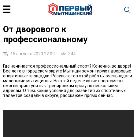
От дворового к
профессиональному
15 августа 2020 22:09
344
Где начинается профессиональный спорт? Конечно, во дворе!
Все лето в городском округе Мытищи ремонтируют дворовые
спортивные площадки. Результатов этой работы очень ждали
маленькие мытищинцы. На этой неделе юные спортсмены
смогли приступить к тренировкам сразу по нескольким
адресам. О том, какие условия для развития их спортивных
талантов создали в округе, расскажем прямо сейчас.