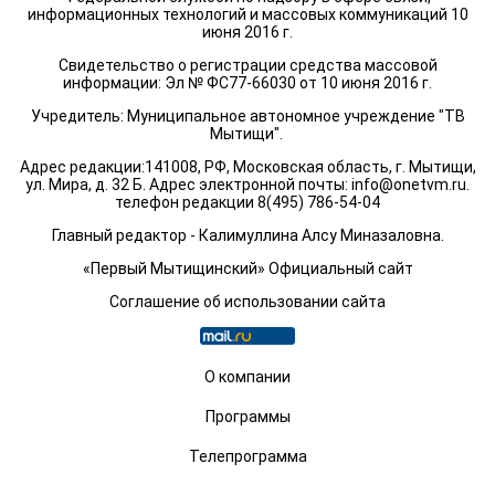
информационных технологий и массовых коммуникаций 10
июня 2016 г.
Свидетельство о регистрации средства массовой
информации: Эл № ФС77-66030 от 10 июня 2016 г.
Учредитель: Муниципальное автономное учреждение "ТВ
Мытищи".
Адрес редакции:141008, РФ, Московская область, г. Мытищи,
ул. Мира, д. 32 Б. Адрес электронной почты:
info@onetvm.ru
.
телефон редакции 8(495) 786-54-04
Главный редактор - Калимуллина Алсу Миназаловна.
«Первый Мытищинский» Официальный сайт
Соглашение об использовании сайта
О компании
Программы
Телепрограмма