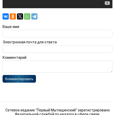
Ваше имя
Электронная почта для ответа
Комментарий
Комментировать
Сетевое издание "Первый Мытищинский" зарегистрировано
Федеральной службой по надзору в сфере связи,