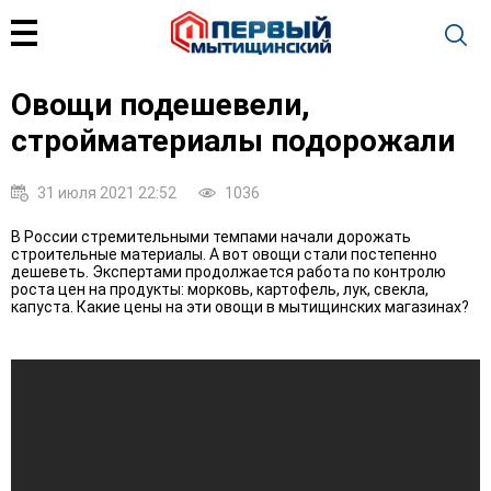
Овощи подешевели,
стройматериалы подорожали
31 июля 2021 22:52
1036
В России стремительными темпами начали дорожать
строительные материалы. А вот овощи стали постепенно
дешеветь. Экспертами продолжается работа по контролю
роста цен на продукты: морковь, картофель, лук, свекла,
капуста. Какие цены на эти овощи в мытищинских магазинах?