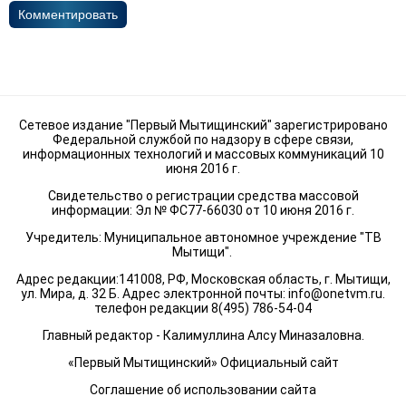
Комментировать
Сетевое издание "Первый Мытищинский" зарегистрировано
Федеральной службой по надзору в сфере связи,
информационных технологий и массовых коммуникаций 10
июня 2016 г.
Свидетельство о регистрации средства массовой
информации: Эл № ФС77-66030 от 10 июня 2016 г.
Учредитель: Муниципальное автономное учреждение "ТВ
Мытищи".
Адрес редакции:141008, РФ, Московская область, г. Мытищи,
ул. Мира, д. 32 Б. Адрес электронной почты:
info@onetvm.ru
.
телефон редакции 8(495) 786-54-04
Главный редактор - Калимуллина Алсу Миназаловна.
«Первый Мытищинский» Официальный сайт
Соглашение об использовании сайта