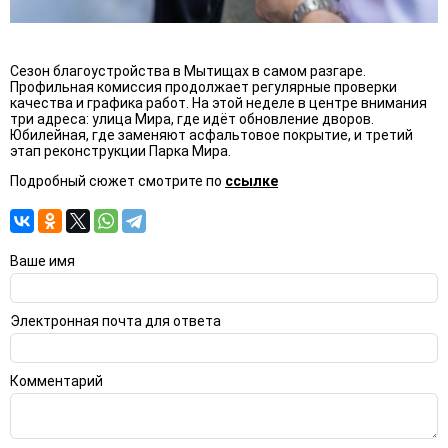
Сезон благоустройства в Мытищах в самом разгаре.
Профильная комиссия продолжает регулярные проверки
качества и графика работ. На этой неделе в центре внимания
три адреса: улица Мира, где идёт обновление дворов.
Юбилейная, где заменяют асфальтовое покрытие, и третий
этап реконструкции Парка Мира.
Подробный сюжет смотрите по
ссылке
Ваше имя
Электронная почта для ответа
Комментарий