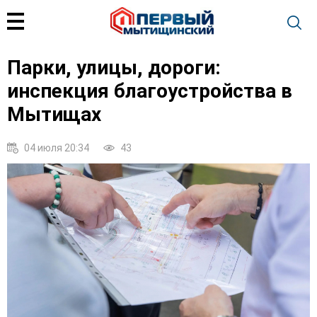
Парки, улицы, дороги:
инспекция благоустройства в
Мытищах
04 июля 20:34
43