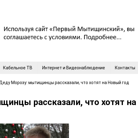
Кабельное ТВ
Интернет и Видеонаблюдение
Контакты
Деду Морозу: мытищинцы рассказали, что хотят на Новый год
щинцы рассказали, что хотят на