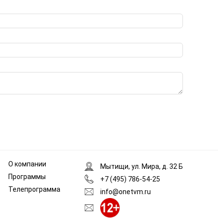
О компании
Мытищи, ул. Мира, д. 32 Б
Программы
+7 (495) 786-54-25
Телепрограмма
info@onetvm.ru