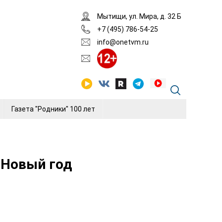
Мытищи, ул. Мира, д. 32 Б
+7 (495) 786-54-25
info@onetvm.ru
Газета "Родники" 100 лет
 Новый год