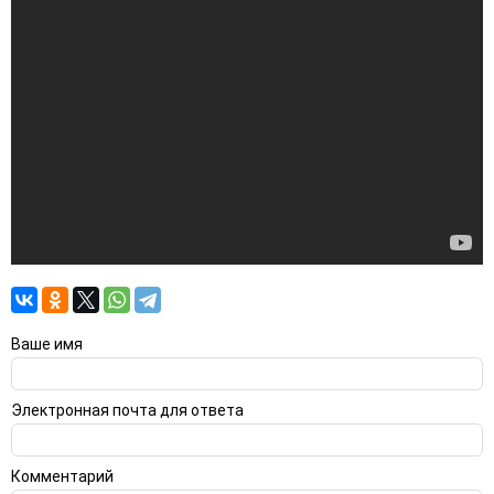
Ваше имя
Электронная почта для ответа
Комментарий