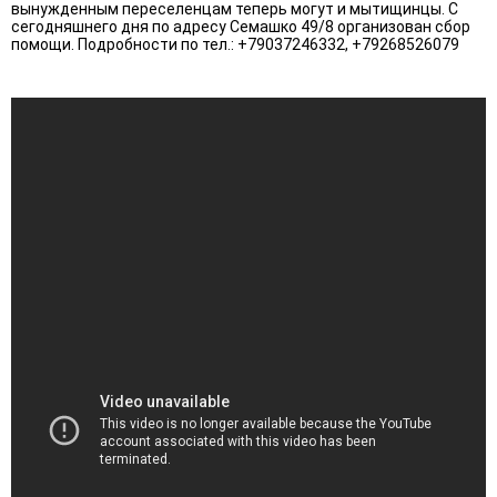
вынужденным переселенцам теперь могут и мытищинцы. С
сегодняшнего дня по адресу Семашко 49/8 организован сбор
помощи. Подробности по тел.: +79037246332, +79268526079