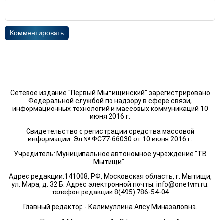
Комментировать
Сетевое издание "Первый Мытищинский" зарегистрировано
Федеральной службой по надзору в сфере связи,
информационных технологий и массовых коммуникаций 10
июня 2016 г.
Свидетельство о регистрации средства массовой
информации: Эл № ФС77-66030 от 10 июня 2016 г.
Учредитель: Муниципальное автономное учреждение "ТВ
Мытищи".
Адрес редакции:141008, РФ, Московская область, г. Мытищи,
ул. Мира, д. 32 Б. Адрес электронной почты:
info@onetvm.ru
.
телефон редакции 8(495) 786-54-04
Главный редактор - Калимуллина Алсу Миназаловна.