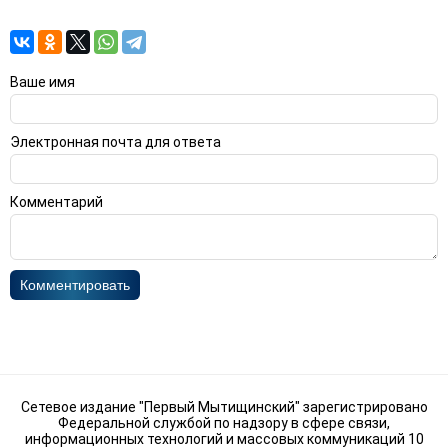
Ваше имя
Электронная почта для ответа
Комментарий
Комментировать
Сетевое издание "Первый Мытищинский" зарегистрировано
Федеральной службой по надзору в сфере связи,
информационных технологий и массовых коммуникаций 10