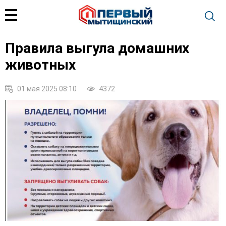
Правила выгула домашних
животных
01 мая 2025 08:10
4372