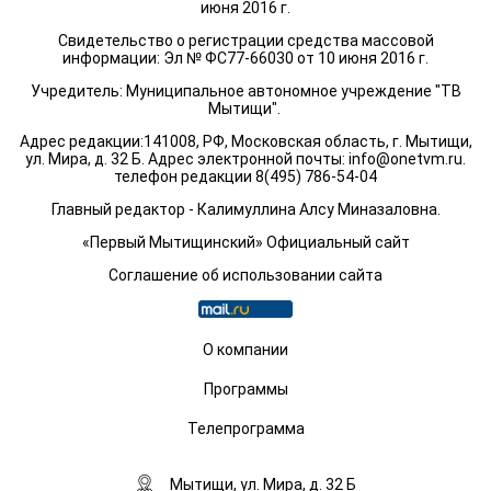
июня 2016 г.
Свидетельство о регистрации средства массовой
информации: Эл № ФС77-66030 от 10 июня 2016 г.
Учредитель: Муниципальное автономное учреждение "ТВ
Мытищи".
Адрес редакции:141008, РФ, Московская область, г. Мытищи,
ул. Мира, д. 32 Б. Адрес электронной почты:
info@onetvm.ru
.
телефон редакции 8(495) 786-54-04
Главный редактор - Калимуллина Алсу Миназаловна.
«Первый Мытищинский» Официальный сайт
Соглашение об использовании сайта
О компании
Программы
Телепрограмма
Мытищи, ул. Мира, д. 32 Б