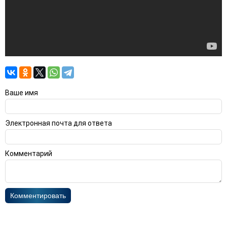
Ваше имя
Электронная почта для ответа
Комментарий
Комментировать