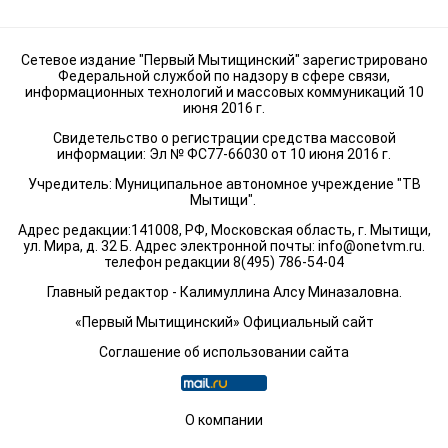
Сетевое издание "Первый Мытищинский" зарегистрировано
Федеральной службой по надзору в сфере связи,
информационных технологий и массовых коммуникаций 10
июня 2016 г.
Свидетельство о регистрации средства массовой
информации: Эл № ФС77-66030 от 10 июня 2016 г.
Учредитель: Муниципальное автономное учреждение "ТВ
Мытищи".
Адрес редакции:141008, РФ, Московская область, г. Мытищи,
ул. Мира, д. 32 Б. Адрес электронной почты:
info@onetvm.ru
.
телефон редакции 8(495) 786-54-04
Главный редактор - Калимуллина Алсу Миназаловна.
«Первый Мытищинский» Официальный сайт
Соглашение об использовании сайта
О компании