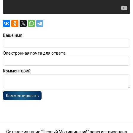
Ваше имя
Электронная почта для ответа
Комментарий
Комментировать
Сетевое издание "Первый Мытищинский" зарегистрировано