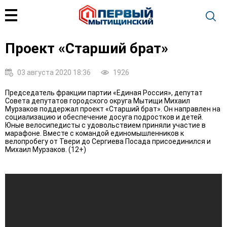
Проект «Старший брат»
03 августа 2020 18:36
1926
Председатель фракции партии «Единая Россия», депутат
Совета депутатов городского округа Мытищи Михаил
Мурзаков поддержал проект «Старший брат». Он направлен на
социализацию и обеспечение досуга подростков и детей.
Юные велосипедисты с удовольствием приняли участие в
марафоне. Вместе с командой единомышленников к
велопробегу от Твери до Сергиева Посада присоединился и
Михаил Мурзаков. (12+)