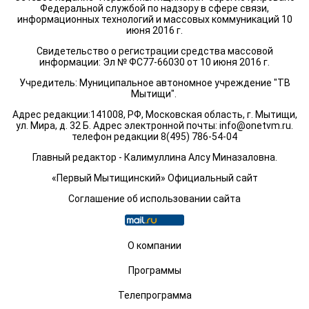
Федеральной службой по надзору в сфере связи,
информационных технологий и массовых коммуникаций 10
июня 2016 г.
Свидетельство о регистрации средства массовой
информации: Эл № ФС77-66030 от 10 июня 2016 г.
Учредитель: Муниципальное автономное учреждение "ТВ
Мытищи".
Адрес редакции:141008, РФ, Московская область, г. Мытищи,
ул. Мира, д. 32 Б. Адрес электронной почты:
info@onetvm.ru
.
телефон редакции 8(495) 786-54-04
Главный редактор - Калимуллина Алсу Миназаловна.
«Первый Мытищинский» Официальный сайт
Соглашение об использовании сайта
О компании
Программы
Телепрограмма