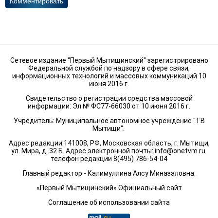
Комментировать
Сетевое издание "Первый Мытищинский" зарегистрировано
Федеральной службой по надзору в сфере связи,
информационных технологий и массовых коммуникаций 10
июня 2016 г.
Свидетельство о регистрации средства массовой
информации: Эл № ФС77-66030 от 10 июня 2016 г.
Учредитель: Муниципальное автономное учреждение "ТВ
Мытищи".
Адрес редакции:141008, РФ, Московская область, г. Мытищи,
ул. Мира, д. 32 Б. Адрес электронной почты:
info@onetvm.ru
.
телефон редакции 8(495) 786-54-04
Главный редактор - Калимуллина Алсу Миназаловна.
«Первый Мытищинский» Официальный сайт
Соглашение об использовании сайта