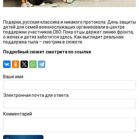
Подарки, русская классика и никакого протокола. День защиты
детей для семей военнослужащих организовали в центре
поддержки участников СВО. Пока отцы держат линию фронта,
о женах и детях заботятся здесь. Как выглядит реальная
поддержка тыла – смотрим в сюжете.
Подробный сюжет смотрите по
ссылке
Ваше имя
Электронная почта для ответа
Комментарий