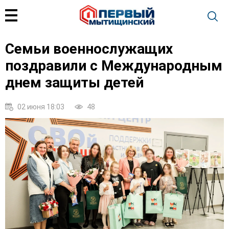
Семьи военнослужащих
поздравили с Международным
днем защиты детей
02 июня 18:03
48