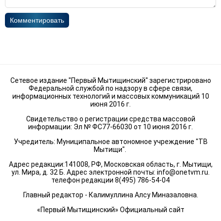
Комментировать
Сетевое издание "Первый Мытищинский" зарегистрировано
Федеральной службой по надзору в сфере связи,
информационных технологий и массовых коммуникаций 10
июня 2016 г.
Свидетельство о регистрации средства массовой
информации: Эл № ФС77-66030 от 10 июня 2016 г.
Учредитель: Муниципальное автономное учреждение "ТВ
Мытищи".
Адрес редакции:141008, РФ, Московская область, г. Мытищи,
ул. Мира, д. 32 Б. Адрес электронной почты:
info@onetvm.ru
.
телефон редакции 8(495) 786-54-04
Главный редактор - Калимуллина Алсу Миназаловна.
«Первый Мытищинский» Официальный сайт