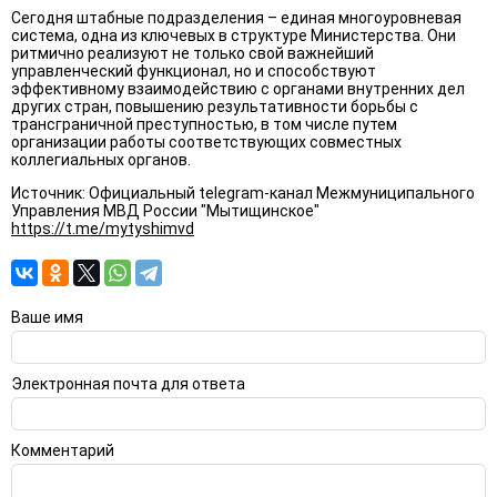
Сегодня штабные подразделения – единая многоуровневая
система, одна из ключевых в структуре Министерства. Они
ритмично реализуют не только свой важнейший
управленческий функционал, но и способствуют
эффективному взаимодействию с органами внутренних дел
других стран, повышению результативности борьбы с
трансграничной преступностью, в том числе путем
организации работы соответствующих совместных
коллегиальных органов.
Источник: Официальный telegram-канал Межмуниципального
Управления МВД России "Мытищинское"
https://t.me/mytyshimvd
Ваше имя
Электронная почта для ответа
Комментарий