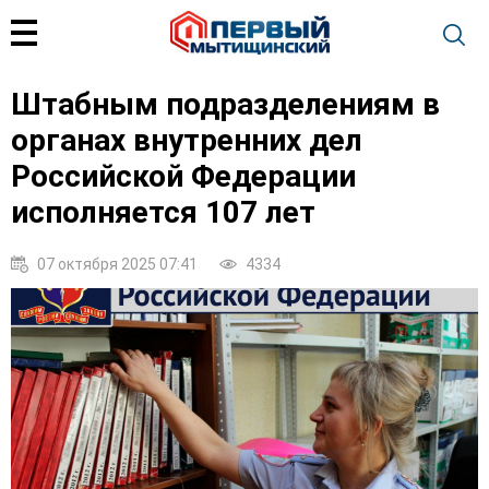
Штабным подразделениям в
органах внутренних дел
Российской Федерации
исполняется 107 лет
07 октября 2025 07:41
4334