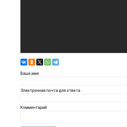
Ваше имя
Электронная почта для ответа
Комментарий