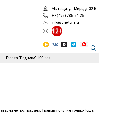
Мытищи, ул. Мира, д. 32 Б
+7 (495) 786-54-25
info@onetvm.ru
Газета "Родники" 100 лет
 аварии не пострадали. Травмы получил только Гоша.