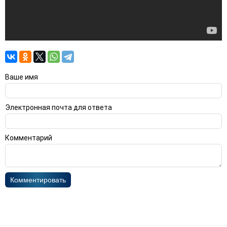
Ваше имя
Электронная почта для ответа
Комментарий
Комментировать