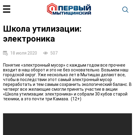
Школа утилизации:
электроника
18 июля 2020
507
Понятие «электронный мусор» с каждым годом все прочнее
входит в наш оборот и это не без основательно. Возьмем наш
городской округ. Уже несколько лет в Мытищах делают все,
чтобы в последствии этот самый электронный мусор
переработать и тем самым сохранить экологический баланс. В
четверг все желающие смогли принять участие в акции
«Школа утилизации: электроника» и собрали 30 кубов старой
техники, а это почти три Камаза. (12+)