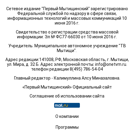
Сетевое издание "Первый Мытищинский" зарегистрировано
Федеральной службой по надзору в сфере связи,
информационных технологий и массовых коммуникаций 10
июня 2016 г.
Свидетельство о регистрации средства массовой
информации: Эл № ФС77-66030 от 10 июня 2016 г.
Учредитель: Муниципальное автономное учреждение "ТВ
Мытищи".
Адрес редакции:141008, РФ, Московская область, г. Мытищи,
ул. Мира, д. 32 Б. Адрес электронной почты:
info@onetvm.ru
.
телефон редакции 8(495) 786-54-04
Главный редактор - Калимуллина Алсу Миназаловна.
«Первый Мытищинский» Официальный сайт
Соглашение об использовании сайта
О компании
Программы