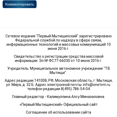
Комментировать
Сетевое издание "Первый Мытищинский" зарегистрировано
Федеральной службой по надзору в сфере связи,
информационных технологий и массовых коммуникаций 10
июня 2016 г.
Свидетельство о регистрации средства массовой
информации: Эл № ФС77-66030 от 10 июня 2016 г.
Учредитель: Муниципальное автономное учреждение "ТВ
Мытищи".
Адрес редакции:141008, РФ, Московская область, г. Мытищи,
ул. Мира, д. 32 Б. Адрес электронной почты:
info@onetvm.ru
.
телефон редакции 8(495) 786-54-04
Главный редактор - Калимуллина Алсу Миназаловна.
«Первый Мытищинский» Официальный сайт
Соглашение об использовании сайта