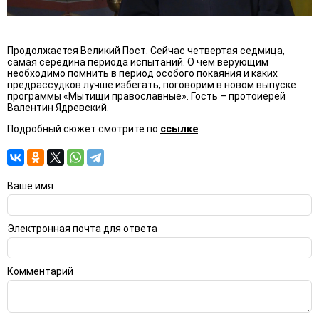
Продолжается Великий Пост. Сейчас четвертая седмица,
самая середина периода испытаний. О чем верующим
необходимо помнить в период особого покаяния и каких
предрассудков лучше избегать, поговорим в новом выпуске
программы «Мытищи православные». Гость – протоиерей
Валентин Ядревский.
Подробный сюжет смотрите по
ссылке
Ваше имя
Электронная почта для ответа
Комментарий