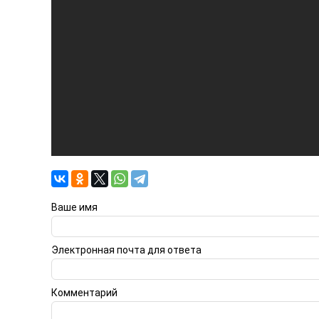
Ваше имя
Электронная почта для ответа
Комментарий