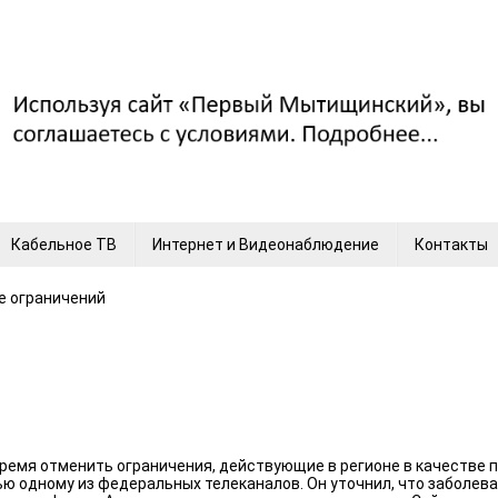
Кабельное ТВ
Интернет и Видеонаблюдение
Контакты
е ограничений
емя отменить ограничения, действующие в регионе в качестве п
ью одному из федеральных телеканалов. Он уточнил, что заболев