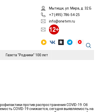
Мытищи, ул. Мира, д. 32 Б
+7 (495) 786-54-25
info@onetvm.ru
Газета "Родники" 100 лет
рофилактики против распространения COVID-19. Об
аемость COVID-19 снижается, сегодня выявляемость на