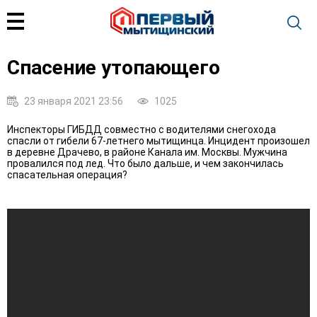
Спасение утопающего
23 января 2021 23:56
1025
Инспекторы ГИБДД совместно с водителями снегохода
спасли от гибели 67-летнего мытищинца. Инцидент произошел
в деревне Драчево, в районе Канала им. Москвы. Мужчина
провалился под лед. Что было дальше, и чем закончилась
спасательная операция?