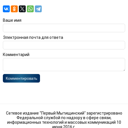
Ваше имя
Электронная почта для ответа
Комментарий
Комментировать
Сетевое издание "Первый Мытищинский" зарегистрировано
Федеральной службой по надзору в сфере связи,
информационных технологий и массовых коммуникаций 10
июня 2016 г.