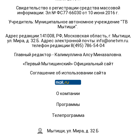
Свидетельство о регистрации средства массовой
информации: Эл № ФС77-66030 от 10 июня 2016 г.
Учредитель: Муниципальное автономное учреждение "ТВ
Мытищи".
Адрес редакции:141008, РФ, Московская область, г. Мытищи,
ул. Мира, д. 32 Б. Адрес электронной почты:
info@onetvm.ru
.
телефон редакции 8(495) 786-54-04
Главный редактор - Калимуллина Алсу Миназаловна.
«Первый Мытищинский» Официальный сайт
Соглашение об использовании сайта
О компании
Программы
Телепрограмма
Мытищи, ул. Мира, д. 32 Б