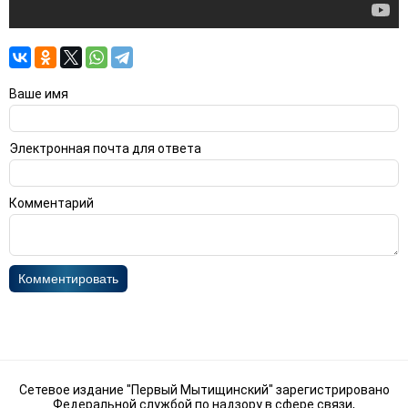
Ваше имя
Электронная почта для ответа
Комментарий
Комментировать
Сетевое издание "Первый Мытищинский" зарегистрировано
Федеральной службой по надзору в сфере связи,