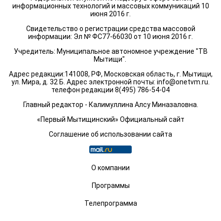
информационных технологий и массовых коммуникаций 10
июня 2016 г.
Свидетельство о регистрации средства массовой
информации: Эл № ФС77-66030 от 10 июня 2016 г.
Учредитель: Муниципальное автономное учреждение "ТВ
Мытищи".
Адрес редакции:141008, РФ, Московская область, г. Мытищи,
ул. Мира, д. 32 Б. Адрес электронной почты:
info@onetvm.ru
.
телефон редакции 8(495) 786-54-04
Главный редактор - Калимуллина Алсу Миназаловна.
«Первый Мытищинский» Официальный сайт
Соглашение об использовании сайта
О компании
Программы
Телепрограмма