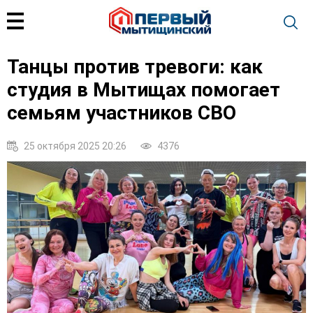
Танцы против тревоги: как
студия в Мытищах помогает
семьям участников СВО
25 октября 2025 20:26
4376