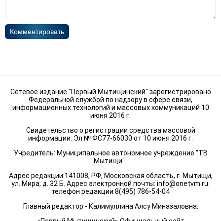
Комментировать
Сетевое издание "Первый Мытищинский" зарегистрировано
Федеральной службой по надзору в сфере связи,
информационных технологий и массовых коммуникаций 10
июня 2016 г.
Свидетельство о регистрации средства массовой
информации: Эл № ФС77-66030 от 10 июня 2016 г.
Учредитель: Муниципальное автономное учреждение "ТВ
Мытищи".
Адрес редакции:141008, РФ, Московская область, г. Мытищи,
ул. Мира, д. 32 Б. Адрес электронной почты:
info@onetvm.ru
.
телефон редакции 8(495) 786-54-04
Главный редактор - Калимуллина Алсу Миназаловна.