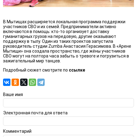
В Мытищах расширяется локальная программа поддержки
участников СВО и их семей. Предприниматели активно
включаются в помощь: кто-то организует доставку
гуманитарных грузов на передовую, другие оказывают
поддержку в тылу. Один из таких проектов запустила
руководитель студии Zumba Анастасия Герасимова. В «Арене
Мытищи» она создала пространство, где жёны участников
СВО могут на полтора часа забыть о тревоге и погрузиться в
зажигательный мир танцев.
Подробный сюжет смотрите по
ссылке
Ваше имя
Электронная почта для ответа
Комментарий