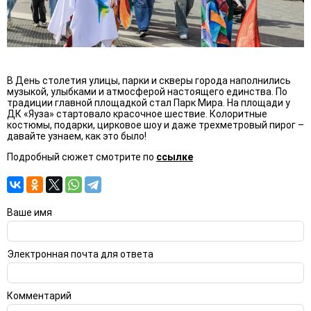
В День столетия улицы, парки и скверы города наполнились
музыкой, улыбками и атмосферой настоящего единства. По
традиции главной площадкой стал Парк Мира. На площади у
ДК «Яуза» стартовало красочное шествие. Колоритные
костюмы, подарки, цирковое шоу и даже трехметровый пирог –
давайте узнаем, как это было!
Подробный сюжет смотрите по
ссылке
Ваше имя
Электронная почта для ответа
Комментарий