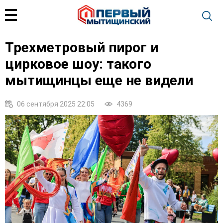
Трехметровый пирог и
цирковое шоу: такого
мытищинцы еще не видели
06 сентября 2025 22:05
4369