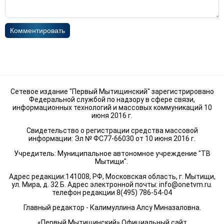
Комментировать
Сетевое издание "Первый Мытищинский" зарегистрировано
Федеральной службой по надзору в сфере связи,
информационных технологий и массовых коммуникаций 10
июня 2016 г.
Свидетельство о регистрации средства массовой
информации: Эл № ФС77-66030 от 10 июня 2016 г.
Учредитель: Муниципальное автономное учреждение "ТВ
Мытищи".
Адрес редакции:141008, РФ, Московская область, г. Мытищи,
ул. Мира, д. 32 Б. Адрес электронной почты:
info@onetvm.ru
.
телефон редакции 8(495) 786-54-04
Главный редактор - Калимуллина Алсу Миназаловна.
«Первый Мытищинский» Официальный сайт