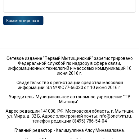
Комментировать
Сетевое издание "Первый Мытищинский" зарегистрировано
Федеральной службой по надзору в сфере связи,
информационных технологий и массовых коммуникаций 10
июня 2016 г.
Свидетельство о регистрации средства массовой
информации: Эл № ФС77-66030 от 10 июня 2016 г.
Учредитель: Муниципальное автономное учреждение "ТВ
Мытищи".
Адрес редакции:141008, РФ, Московская область, г. Мытищи,
ул. Мира, д. 32 Б. Адрес электронной почты:
info@onetvm.ru
.
телефон редакции 8(495) 786-54-04
Главный редактор - Калимуллина Алсу Миназаловна.