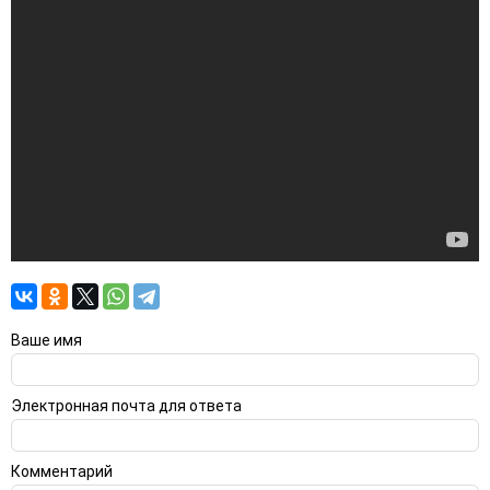
Ваше имя
Электронная почта для ответа
Комментарий