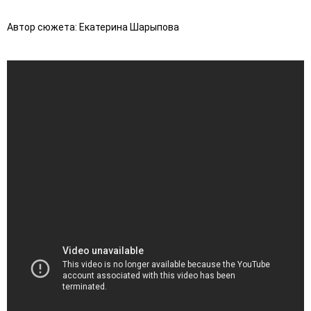
Автор сюжета: Екатерина Шарыпова