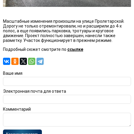
Масштабные изменения произошли на улице Пролетарской.
Дорогу не только отремонтировали, но и расширили до 4-х
полос, а еще появились парковка, тротуары и круговое
движение. Проект полностью завершен, нанесли также
разметку. Участок функционирует в прежнем режиме.
Подробный сюжет смотрите по
ссылке
Ваше имя
Электронная почта для ответа
Комментарий