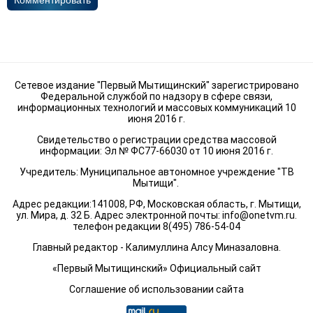
Комментировать
Сетевое издание "Первый Мытищинский" зарегистрировано
Федеральной службой по надзору в сфере связи,
информационных технологий и массовых коммуникаций 10
июня 2016 г.
Свидетельство о регистрации средства массовой
информации: Эл № ФС77-66030 от 10 июня 2016 г.
Учредитель: Муниципальное автономное учреждение "ТВ
Мытищи".
Адрес редакции:141008, РФ, Московская область, г. Мытищи,
ул. Мира, д. 32 Б. Адрес электронной почты:
info@onetvm.ru
.
телефон редакции 8(495) 786-54-04
Главный редактор - Калимуллина Алсу Миназаловна.
«Первый Мытищинский» Официальный сайт
Соглашение об использовании сайта