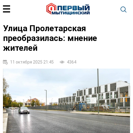
Улица Пролетарская
преобразилась: мнение
жителей
11 октября 2025 21:45
4364