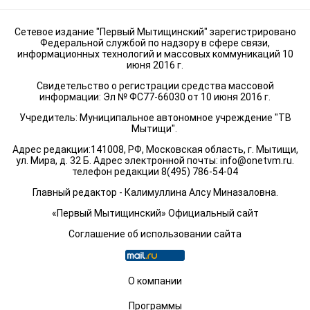
Сетевое издание "Первый Мытищинский" зарегистрировано
Федеральной службой по надзору в сфере связи,
информационных технологий и массовых коммуникаций 10
июня 2016 г.
Свидетельство о регистрации средства массовой
информации: Эл № ФС77-66030 от 10 июня 2016 г.
Учредитель: Муниципальное автономное учреждение "ТВ
Мытищи".
Адрес редакции:141008, РФ, Московская область, г. Мытищи,
ул. Мира, д. 32 Б. Адрес электронной почты:
info@onetvm.ru
.
телефон редакции 8(495) 786-54-04
Главный редактор - Калимуллина Алсу Миназаловна.
«Первый Мытищинский» Официальный сайт
Соглашение об использовании сайта
О компании
Программы