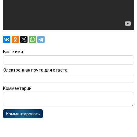
Ваше имя
Электронная почта для ответа
Комментарий
Комментировать