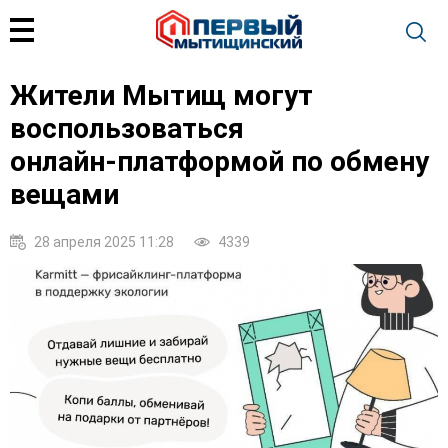
Жители Мытищ могут
воспользоваться
онлайн‑платформой по обмену
вещами
28 апреля 2025 11:28
4339