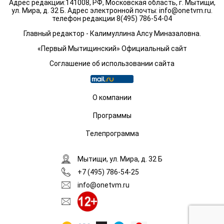
Адрес редакции:141008, РФ, Московская область, г. Мытищи,
ул. Мира, д. 32 Б. Адрес электронной почты:
info@onetvm.ru
.
телефон редакции 8(495) 786-54-04
Главный редактор - Калимуллина Алсу Миназаловна.
«Первый Мытищинский» Официальный сайт
Соглашение об использовании сайта
О компании
Программы
Телепрограмма
Мытищи, ул. Мира, д. 32 Б
+7 (495) 786-54-25
info@onetvm.ru