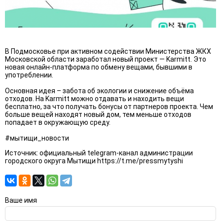
В Подмосковье при активном содействии Министерства ЖКХ
Московской области заработал новый проект — Karmitt. Это
новая онлайн-платформа по обмену вещами, бывшими в
употреблении.
Основная идея – забота об экологии и снижение объёма
отходов. На Karmitt можно отдавать и находить вещи
бесплатно, за что получать бонусы от партнеров проекта. Чем
больше вещей находят новый дом, тем меньше отходов
попадает в окружающую среду.
#мытищи_новости
Источник: официальный telegram-канал администрации
городского округа Мытищи
https://t.me/pressmytyshi
Ваше имя