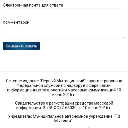
Электронная почта для ответа
Комментарий
Комментировать
Сетевое издание "Первый Мытищинский" зарегистрировано
Федеральной службой по надзору в сфере связи,
информационных технологий и массовых коммуникаций 10
июня 2016 г.
Свидетельство о регистрации средства массовой
информации: Эл № ФС77-66030 от 10 июня 2016 г.
Учредитель: Муниципальное автономное учреждение "ТВ
Мытищи".