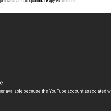
рганизационных, правовых и других вопросов.