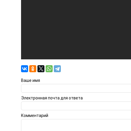
Ваше имя
Электронная почта для ответа
Комментарий