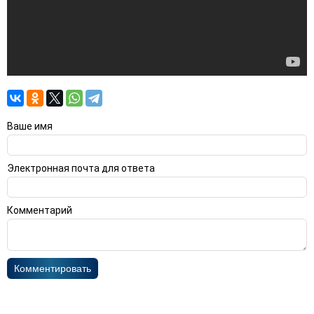
Ваше имя
Электронная почта для ответа
Комментарий
Комментировать