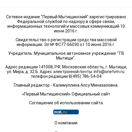
Сетевое издание "Первый Мытищинский" зарегистрировано
Федеральной службой по надзору в сфере связи,
информационных технологий и массовых коммуникаций 10
июня 2016 г.
Свидетельство о регистрации средства массовой
информации: Эл № ФС77-66030 от 10 июня 2016 г.
Учредитель: Муниципальное автономное учреждение "ТВ
Мытищи".
Адрес редакции:141008, РФ, Московская область, г. Мытищи,
ул. Мира, д. 32 Б. Адрес электронной почты:
info@onetvm.ru
.
телефон редакции 8(495) 786-54-04
Главный редактор - Калимуллина Алсу Миназаловна.
«Первый Мытищинский» Официальный сайт
Соглашение об использовании сайта
О компании