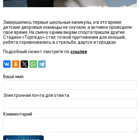
Завершились первые школьные каникулы, и в это время
детские дворовые команды не скучали, а активно проводили
свое время. На смену одним видам спорта пришли другие.
Стадион «Торпедо» стал точкой притяжения для юношей,
ребята соревновались в стрельбе, дартсе и городках.
Подробный сюжет смотрите по
ссылке
Ваше имя
Электронная почта для ответа
Комментарий