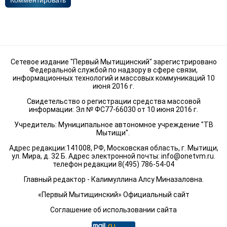
Комментировать
Сетевое издание "Первый Мытищинский" зарегистрировано
Федеральной службой по надзору в сфере связи,
информационных технологий и массовых коммуникаций 10
июня 2016 г.
Свидетельство о регистрации средства массовой
информации: Эл № ФС77-66030 от 10 июня 2016 г.
Учредитель: Муниципальное автономное учреждение "ТВ
Мытищи".
Адрес редакции:141008, РФ, Московская область, г. Мытищи,
ул. Мира, д. 32 Б. Адрес электронной почты:
info@onetvm.ru
.
телефон редакции 8(495) 786-54-04
Главный редактор - Калимуллина Алсу Миназаловна.
«Первый Мытищинский» Официальный сайт
Соглашение об использовании сайта