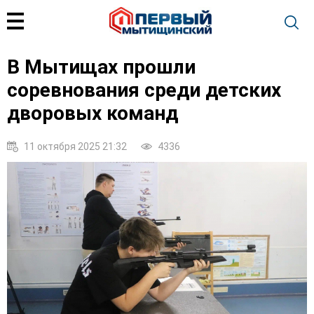
В Мытищах прошли
соревнования среди детских
дворовых команд
11 октября 2025 21:32
4336