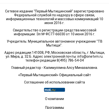
Сетевое издание "Первый Мытищинский" зарегистрировано
Федеральной службой по надзору в сфере связи,
информационных технологий и массовых коммуникаций 10
июня 2016 г.
Свидетельство о регистрации средства массовой
информации: Эл № ФС77-66030 от 10 июня 2016 г.
Учредитель: Муниципальное автономное учреждение "ТВ
Мытищи".
Адрес редакции:141008, РФ, Московская область, г. Мытищи,
ул. Мира, д. 32 Б. Адрес электронной почты:
info@onetvm.ru
.
телефон редакции 8(495) 786-54-04
Главный редактор - Калимуллина Алсу Миназаловна.
«Первый Мытищинский» Официальный сайт
Соглашение об использовании сайта
О компании
Программы