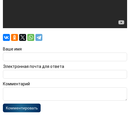
Ваше имя
Электронная почта для ответа
Комментарий
Комментировать