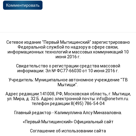
Комментировать
Сетевое издание "Первый Мытищинский" зарегистрировано
Федеральной службой по надзору в сфере связи,
информационных технологий и массовых коммуникаций 10
июня 2016 г.
Свидетельство о регистрации средства массовой
информации: Эл № ФС77-66030 от 10 июня 2016 г.
Учредитель: Муниципальное автономное учреждение "ТВ
Мытищи".
Адрес редакции:141008, РФ, Московская область, г. Мытищи,
ул. Мира, д. 32 Б. Адрес электронной почты:
info@onetvm.ru
.
телефон редакции 8(495) 786-54-04
Главный редактор - Калимуллина Алсу Миназаловна.
«Первый Мытищинский» Официальный сайт
Соглашение об использовании сайта