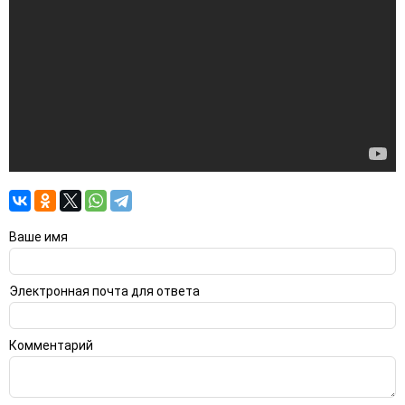
Ваше имя
Электронная почта для ответа
Комментарий