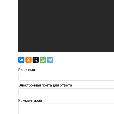
Ваше имя
Электронная почта для ответа
Комментарий