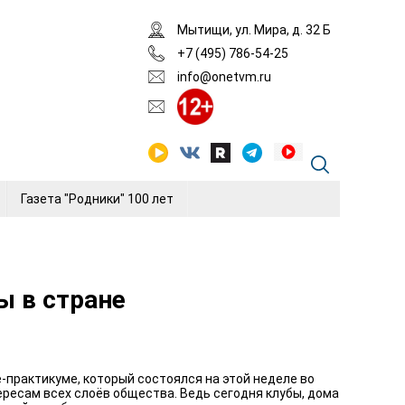
Мытищи, ул. Мира, д. 32 Б
+7 (495) 786-54-25
info@onetvm.ru
Газета "Родники" 100 лет
ы в стране
практикуме, который состоялся на этой неделе во
ресам всех слоёв общества. Ведь сегодня клубы, дома