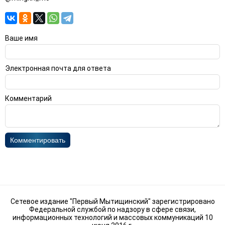
Ваше имя
Электронная почта для ответа
Комментарий
Комментировать
Сетевое издание "Первый Мытищинский" зарегистрировано
Федеральной службой по надзору в сфере связи,
информационных технологий и массовых коммуникаций 10