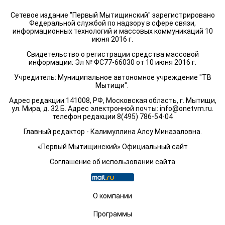
Сетевое издание "Первый Мытищинский" зарегистрировано
Федеральной службой по надзору в сфере связи,
информационных технологий и массовых коммуникаций 10
июня 2016 г.
Свидетельство о регистрации средства массовой
информации: Эл № ФС77-66030 от 10 июня 2016 г.
Учредитель: Муниципальное автономное учреждение "ТВ
Мытищи".
Адрес редакции:141008, РФ, Московская область, г. Мытищи,
ул. Мира, д. 32 Б. Адрес электронной почты:
info@onetvm.ru
.
телефон редакции 8(495) 786-54-04
Главный редактор - Калимуллина Алсу Миназаловна.
«Первый Мытищинский» Официальный сайт
Соглашение об использовании сайта
О компании
Программы