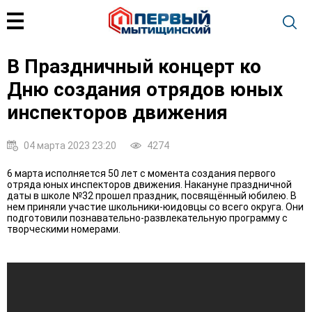
В Праздничный концерт ко
Дню создания отрядов юных
инспекторов движения
04 марта 2023 23:20
4274
6 марта исполняется 50 лет с момента создания первого
отряда юных инспекторов движения. Накануне праздничной
даты в школе №32 прошел праздник, посвящённый юбилею. В
нем приняли участие школьники-юидовцы со всего округа. Они
подготовили познавательно-развлекательную программу с
творческими номерами.