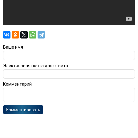
Ваше имя
Электронная почта для ответа
Комментарий
Комментировать