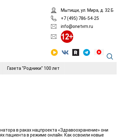
Мытищи, ул. Мира, д. 32 Б
+7 (495) 786-54-25
info@onetvm.ru
Газета "Родники" 100 лет
натора в раках нацпроекта «Здравоохранение» они
иях пациента в режиме онлайн. Как освоили новые