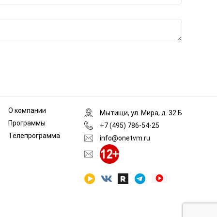
О компании
Мытищи, ул. Мира, д. 32 Б
Программы
+7 (495) 786-54-25
Телепрограмма
info@onetvm.ru