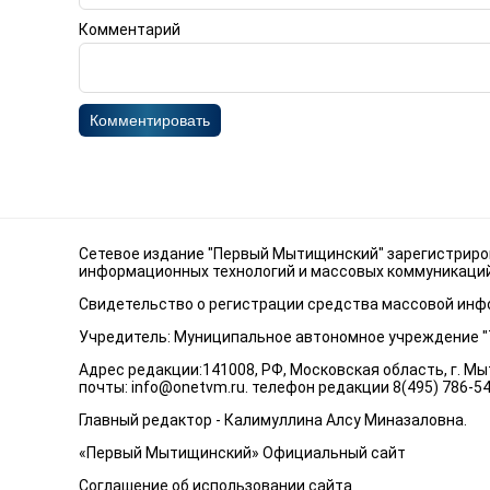
Комментарий
Комментировать
Сетевое издание "Первый Мытищинский" зарегистриров
информационных технологий и массовых коммуникаций 
Свидетельство о регистрации средства массовой инфо
Учредитель: Муниципальное автономное учреждение 
Адрес редакции:141008, РФ, Московская область, г. Мыт
почты:
info@onetvm.ru
. телефон редакции 8(495) 786-5
Главный редактор - Калимуллина Алсу Миназаловна.
«Первый Мытищинский» Официальный сайт
Соглашение об использовании сайта