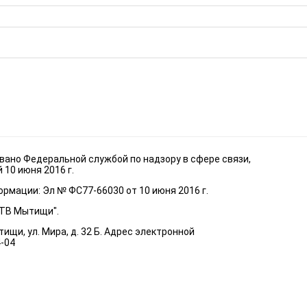
ано Федеральной службой по надзору в сфере связи,
10 июня 2016 г.
рмации: Эл № ФС77-66030 от 10 июня 2016 г.
"ТВ Мытищи".
ищи, ул. Мира, д. 32 Б. Адрес электронной
4-04