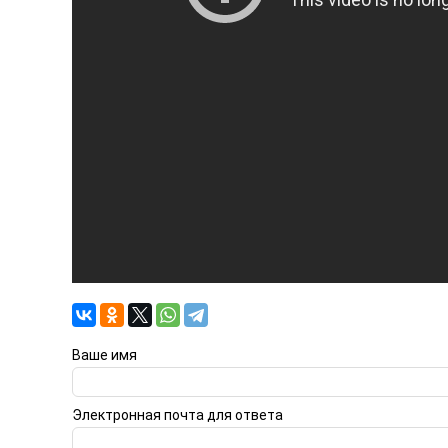
Ваше имя
Электронная почта для ответа