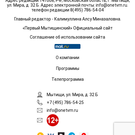
Адрес редакции:141008, РФ, Московская область, г. Мытищи,
ул. Мира, д. 32 Б. Адрес электронной почты:
info@onetvm.ru
.
телефон редакции 8(495) 786-54-04
Главный редактор - Калимуллина Алсу Миназаловна.
«Первый Мытищинский» Официальный сайт
Соглашение об использовании сайта
О компании
Программы
Телепрограмма
Мытищи, ул. Мира, д. 32 Б
+7 (495) 786-54-25
info@onetvm.ru