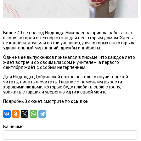
Более 40 лет назад Надежда Николаевна пришла работать в
школу, которая с тех пор стала для неё вторым домом. Здесь
её коллеги, друзья и сотни учеников, для которых она открыла
удивительный мир знаний, дружбы и доброты.
Один из её выпускников признался в письме, что каждое лето
ждёт встречи со своим классом и учителем, а первого
сентября ждёт с особым нетерпением.
Для Надежды Добрянской важно не только научить детей
читать, писать и считать. Главное – помочь им вырасти
хорошими людьми, которые будут любить свою страну,
уважать старших и уверенно идти к своей мечте.
Подробный сюжет смотрите по
ссылке
Ваше имя