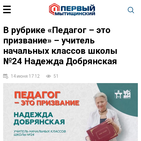
В рубрике «Педагог – это
призвание» – учитель
начальных классов школы
№24 Надежда Добрянская
14 июня 17:12
51