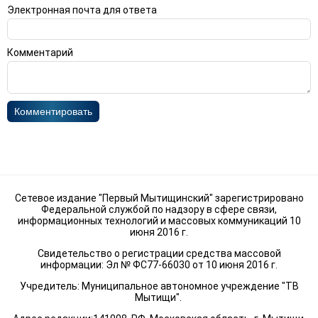
Электронная почта для ответа
Комментарий
Комментировать
Сетевое издание "Первый Мытищинский" зарегистрировано
Федеральной службой по надзору в сфере связи,
информационных технологий и массовых коммуникаций 10
июня 2016 г.
Свидетельство о регистрации средства массовой
информации: Эл № ФС77-66030 от 10 июня 2016 г.
Учредитель: Муниципальное автономное учреждение "ТВ
Мытищи".