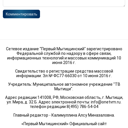
Комментировать
Сетевое издание "Первый Мытищинский" зарегистрировано
Федеральной службой по надзору в сфере связи,
информационных технологий и массовых коммуникаций 10
июня 2016 г.
Свидетельство о регистрации средства массовой
информации: Эл № ФС77-66030 от 10 июня 2016 г.
Учредитель: Муниципальное автономное учреждение "ТВ
Мытищи".
Адрес редакции:141008, РФ, Московская область, г. Мытищи,
ул. Мира, д. 32 Б. Адрес электронной почты:
info@onetvm.ru
.
телефон редакции 8(495) 786-54-04
Главный редактор - Калимуллина Алсу Миназаловна.
«Первый Мытищинский» Официальный сайт