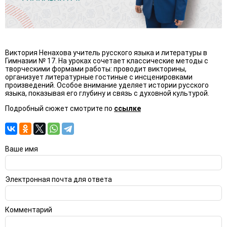
Виктория Ненахова учитель русского языка и литературы в
Гимназии № 17. На уроках сочетает классические методы с
творческими формами работы: проводит викторины,
организует литературные гостиные с инсценировками
произведений. Особое внимание уделяет истории русского
языка, показывая его глубину и связь с духовной культурой.
Подробный сюжет смотрите по
ссылке
Ваше имя
Электронная почта для ответа
Комментарий