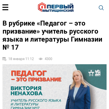
В рубрике «Педагог – это
призвание» учитель русского
языка и литературы Гимназии
№ 17
18 января 11:12
4300