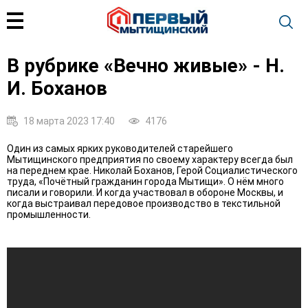
В рубрике «Вечно живые» - Н.
И. Боханов
18 марта 2023 17:40
4176
Один из самых ярких руководителей старейшего
Мытищинского предприятия по своему характеру всегда был
на переднем крае. Николай Боханов, Герой Социалистического
труда, «Почётный гражданин города Мытищи». О нём много
писали и говорили. И когда участвовал в обороне Москвы, и
когда выстраивал передовое производство в текстильной
промышленности.