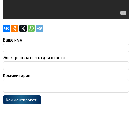
Ваше имя
Электронная почта для ответа
Комментарий
Комментировать