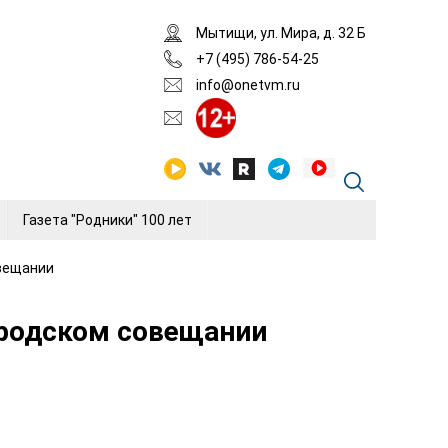
Мытищи, ул. Мира, д. 32 Б
+7 (495) 786-54-25
info@onetvm.ru
Газета "Родники" 100 лет
овещании
ородском совещании