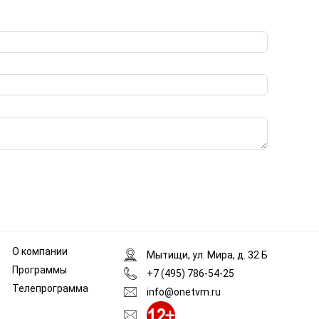
О компании
Мытищи, ул. Мира, д. 32 Б
Программы
+7 (495) 786-54-25
Телепрограмма
info@onetvm.ru