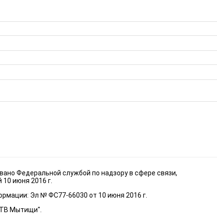
ано Федеральной службой по надзору в сфере связи,
10 июня 2016 г.
рмации: Эл № ФС77-66030 от 10 июня 2016 г.
"ТВ Мытищи".