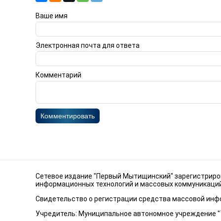
Ваше имя
Электронная почта для ответа
Комментарий
Комментировать
Сетевое издание "Первый Мытищинский" зарегистриров
информационных технологий и массовых коммуникаций 
Свидетельство о регистрации средства массовой инфо
Учредитель: Муниципальное автономное учреждение 