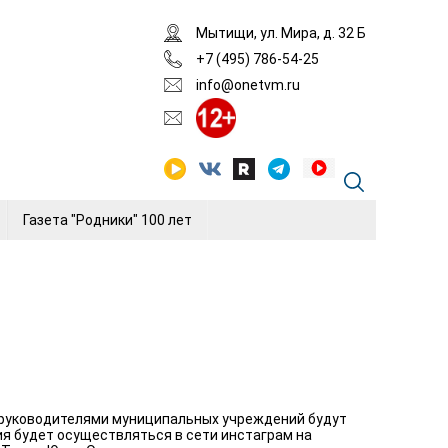
Мытищи, ул. Мира, д. 32 Б
+7 (495) 786-54-25
info@onetvm.ru
Газета "Родники" 100 лет
 руководителями муниципальных учреждений будут
ия будет осуществляться в сети инстаграм на