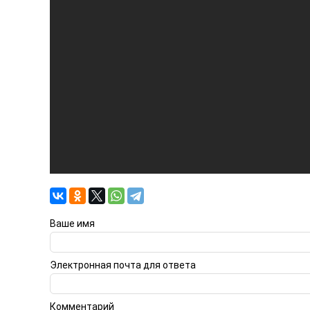
Ваше имя
Электронная почта для ответа
Комментарий