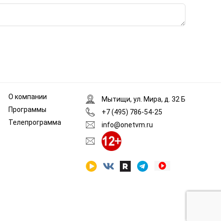
О компании
Мытищи, ул. Мира, д. 32 Б
Программы
+7 (495) 786-54-25
Телепрограмма
info@onetvm.ru