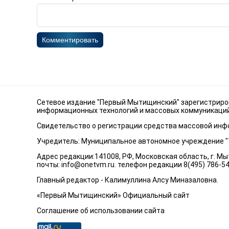
Комментировать
Сетевое издание "Первый Мытищинский" зарегистриров
информационных технологий и массовых коммуникаций 
Свидетельство о регистрации средства массовой инфо
Учредитель: Муниципальное автономное учреждение 
Адрес редакции:141008, РФ, Московская область, г. Мыт
почты:
info@onetvm.ru
. телефон редакции 8(495) 786-5
Главный редактор - Калимуллина Алсу Миназаловна.
«Первый Мытищинский» Официальный сайт
Соглашение об использовании сайта