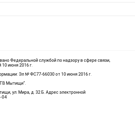
ано Федеральной службой по надзору в сфере связи,
10 июня 2016 г.
рмации: Эл № ФС77-66030 от 10 июня 2016 г.
"ТВ Мытищи".
ищи, ул. Мира, д. 32 Б. Адрес электронной
4-04