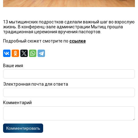
13 мытищинских подростков сделали важный шаг во взрослую
жизнь. В конференц-зале администрации Мытищ прошла
традиционная церемония вручения паспортов.
Подробный сюжет смотрите по
ссылке
Ваше имя
Электронная почта для ответа
Комментарий
Комментировать