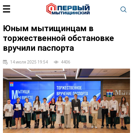
Юным мытищинцам в
торжественной обстановке
вручили паспорта
14 июля 2025 19:54
4406