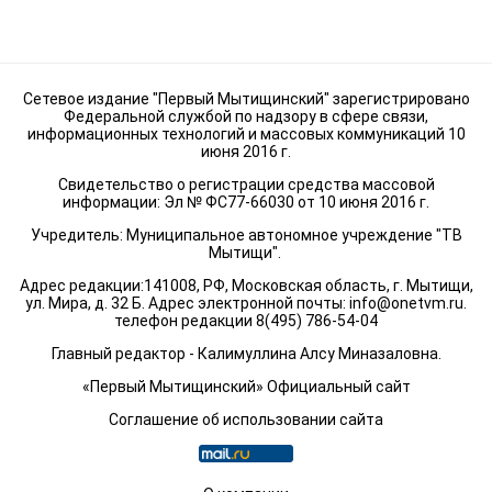
Сетевое издание "Первый Мытищинский" зарегистрировано
Федеральной службой по надзору в сфере связи,
информационных технологий и массовых коммуникаций 10
июня 2016 г.
Свидетельство о регистрации средства массовой
информации: Эл № ФС77-66030 от 10 июня 2016 г.
Учредитель: Муниципальное автономное учреждение "ТВ
Мытищи".
Адрес редакции:141008, РФ, Московская область, г. Мытищи,
ул. Мира, д. 32 Б. Адрес электронной почты:
info@onetvm.ru
.
телефон редакции 8(495) 786-54-04
Главный редактор - Калимуллина Алсу Миназаловна.
«Первый Мытищинский» Официальный сайт
Соглашение об использовании сайта