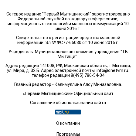
Сетевое издание "Первый Мытищинский" зарегистрировано
Федеральной службой по надзору в сфере связи,
информационных технологий и массовых коммуникаций 10
июня 2016 г.
Свидетельство о регистрации средства массовой
информации: Эл № ФС77-66030 от 10 июня 2016 г.
Учредитель: Муниципальное автономное учреждение "ТВ
Мытищи".
Адрес редакции:141008, РФ, Московская область, г. Мытищи,
ул. Мира, д. 32 Б. Адрес электронной почты:
info@onetvm.ru
.
телефон редакции 8(495) 786-54-04
Главный редактор - Калимуллина Алсу Миназаловна.
«Первый Мытищинский» Официальный сайт
Соглашение об использовании сайта
О компании
Программы