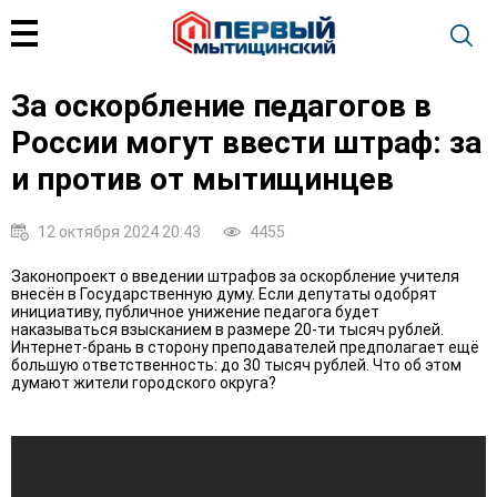
За оскорбление педагогов в
России могут ввести штраф: за
и против от мытищинцев
12 октября 2024 20:43
4455
Законопроект о введении штрафов за оскорбление учителя
внесён в Государственную думу. Если депутаты одобрят
инициативу, публичное унижение педагога будет
наказываться взысканием в размере 20-ти тысяч рублей.
Интернет-брань в сторону преподавателей предполагает ещё
большую ответственность: до 30 тысяч рублей. Что об этом
думают жители городского округа?