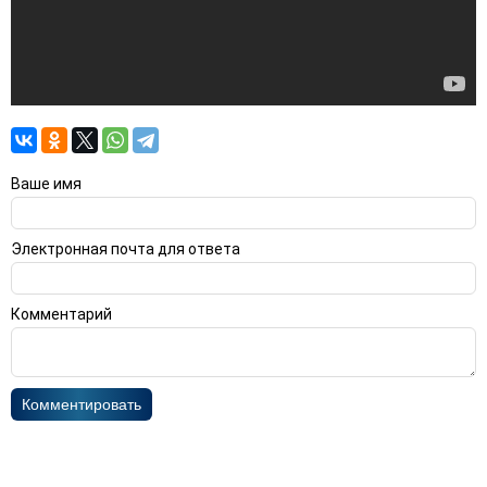
Ваше имя
Электронная почта для ответа
Комментарий
Комментировать