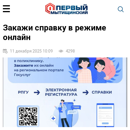
Закажи справку в режиме
онлайн
11 декабря 2025 10:09
4298