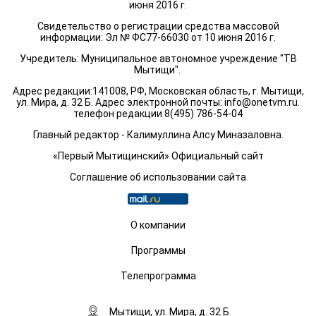
июня 2016 г.
Свидетельство о регистрации средства массовой
информации: Эл № ФС77-66030 от 10 июня 2016 г.
Учредитель: Муниципальное автономное учреждение "ТВ
Мытищи".
Адрес редакции:141008, РФ, Московская область, г. Мытищи,
ул. Мира, д. 32 Б. Адрес электронной почты:
info@onetvm.ru
.
телефон редакции 8(495) 786-54-04
Главный редактор - Калимуллина Алсу Миназаловна.
«Первый Мытищинский» Официальный сайт
Соглашение об использовании сайта
О компании
Программы
Телепрограмма
Мытищи, ул. Мира, д. 32 Б