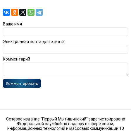
Ваше имя
Электронная почта для ответа
Комментарий
Комментировать
Сетевое издание "Первый Мытищинский" зарегистрировано
Федеральной службой по надзору в сфере связи,
информационных технологий и массовых коммуникаций 10