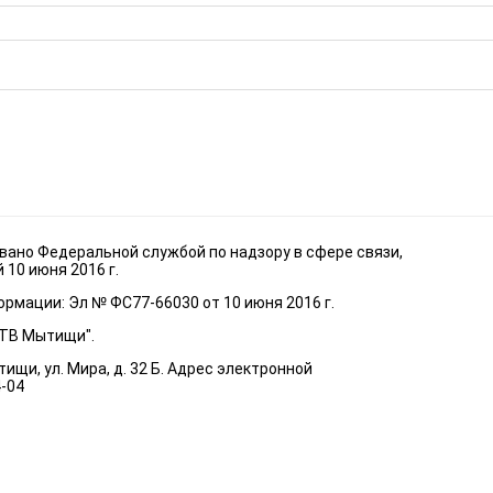
ано Федеральной службой по надзору в сфере связи,
10 июня 2016 г.
рмации: Эл № ФС77-66030 от 10 июня 2016 г.
"ТВ Мытищи".
ищи, ул. Мира, д. 32 Б. Адрес электронной
4-04