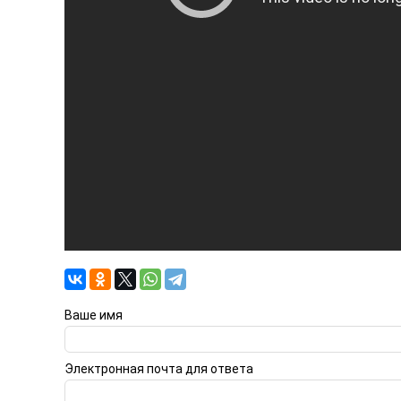
Ваше имя
Электронная почта для ответа