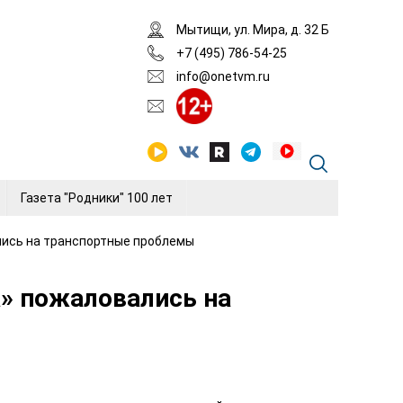
Мытищи, ул. Мира, д. 32 Б
+7 (495) 786-54-25
info@onetvm.ru
Газета "Родники" 100 лет
лись на транспортные проблемы
» пожаловались на