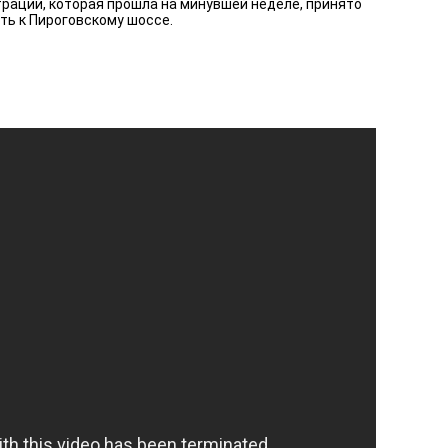
рации, которая прошла на минувшей неделе, принято
ть к Пироговскому шоссе.