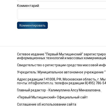
Комментарий
Комментировать
Сетевое издание "Первый Мытищинский" зарегистриров
информационных технологий и массовых коммуникаций 
Свидетельство о регистрации средства массовой инфо
Учредитель: Муниципальное автономное учреждение 
Адрес редакции:141008, РФ, Московская область, г. Мыт
почты:
info@onetvm.ru
. телефон редакции 8(495) 786-5
Главный редактор - Калимуллина Алсу Миназаловна.
«Первый Мытищинский» Официальный сайт
Соглашение об использовании сайта