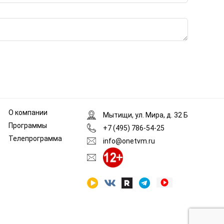
О компании
Мытищи, ул. Мира, д. 32 Б
Программы
+7 (495) 786-54-25
Телепрограмма
info@onetvm.ru