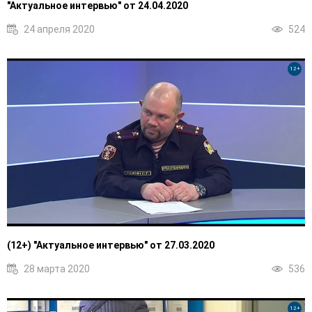
"Актуальное интервью" от 24.04.2020
24 апреля 2020
524
12+
(12+) "Актуальное интервью" от 27.03.2020
28 марта 2020
536
12+