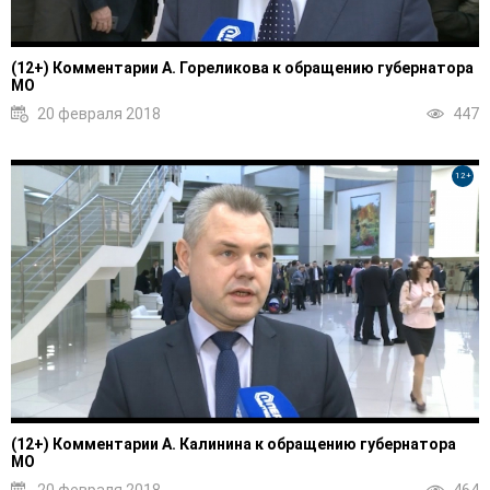
(12+) Комментарии А. Гореликова к обращению губернатора
МО
20 февраля 2018
447
12+
(12+) Комментарии А. Калинина к обращению губернатора
МО