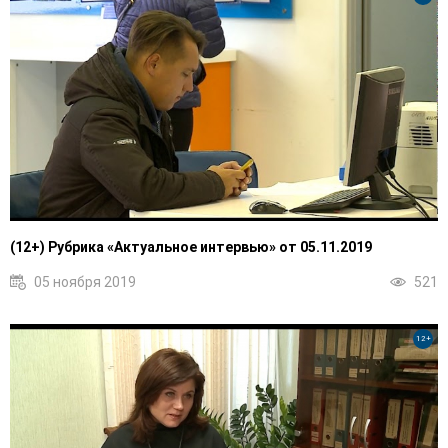
(12+) Рубрика «Актуальное интервью» от 05.11.2019
05 ноября 2019
521
12+