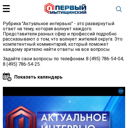
Рубрика "Актуальное интервью" - это развернутый
ответ на тему, которая волнует каждого.
Представители разных сфер и профессий подробно
рассказывают о том, что волнует жителей округа. Это
компетентный комментарий, который поможет
каждому зрителю найти ответы на все вопросы.
Задайте свои вопросы по телефонам: 8 (495) 786-54-04,
8 (495) 786-54-25.
12+