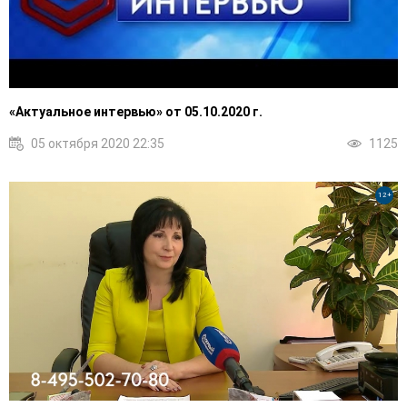
«Актуальное интервью» от 05.10.2020 г.
05 октября 2020 22:35
1125
12+