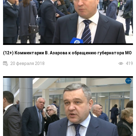
(12+) Комментарии В. Азарова к обращению губернатора МО
20 февраля 2018
419
12+