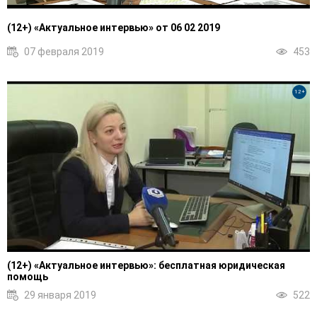
(12+) «Актуальное интервью» от 06 02 2019
07 февраля 2019
453
12+
(12+) «Актуальное интервью»: бесплатная юридическая
помощь
29 января 2019
522