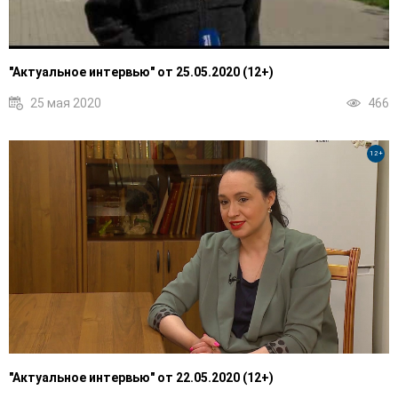
"Актуальное интервью" от 25.05.2020 (12+)
25 мая 2020
466
12+
"Актуальное интервью" от 22.05.2020 (12+)