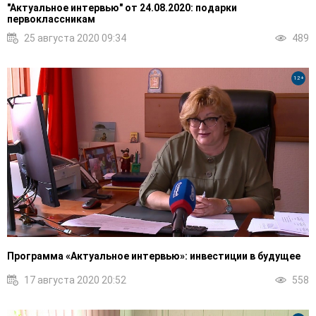
"Актуальное интервью" от 24.08.2020: подарки
первоклассникам
25 августа 2020 09:34
489
12+
Программа «Актуальное интервью»: инвестиции в будущее
17 августа 2020 20:52
558