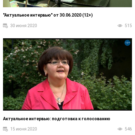
"Актуальное интервью" от 30.06.2020 (12+)
30 июня 2020
515
12+
Актуальное интервью: подготовка к голосованию
15 июня 2020
546