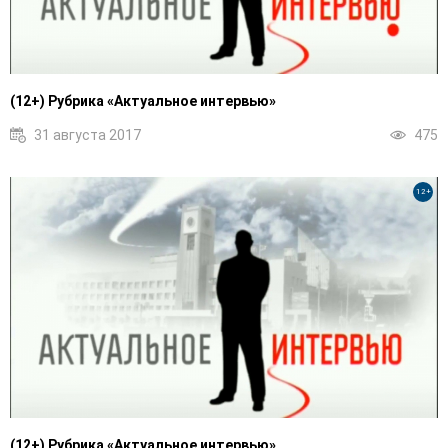
(12+) Рубрика «Актуальное интервью»
31 августа 2017
475
12+
(12+) Рубрика «Актуальное интервью»