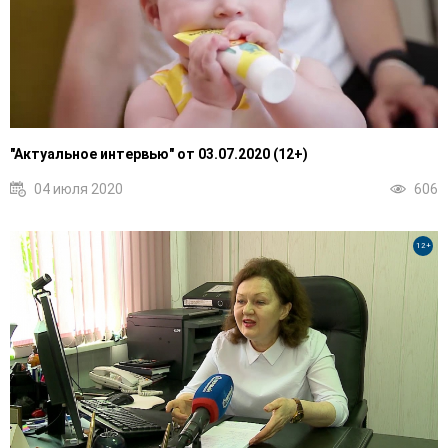
"Актуальное интервью" от 03.07.2020 (12+)
04 июля 2020
606
12+