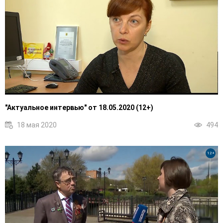
"Актуальное интервью" от 18.05.2020 (12+)
18 мая 2020
494
12+