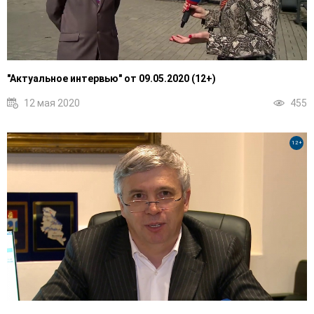
"Актуальное интервью" от 09.05.2020 (12+)
12 мая 2020
455
12+